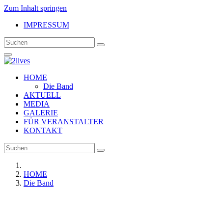
Zum Inhalt springen
IMPRESSUM
HOME
Die Band
AKTUELL
MEDIA
GALERIE
FÜR VERANSTALTER
KONTAKT
HOME
Die Band