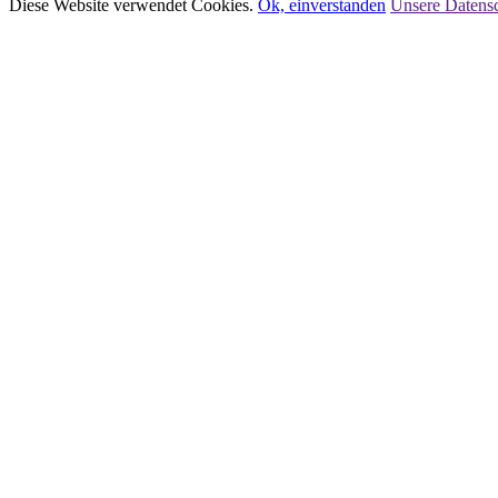
Diese Website verwendet Cookies.
Ok, einverstanden
Unsere Datensc