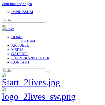
Zum Inhalt springen
IMPRESSUM
HOME
Die Band
AKTUELL
MEDIA
GALERIE
FÜR VERANSTALTER
KONTAKT