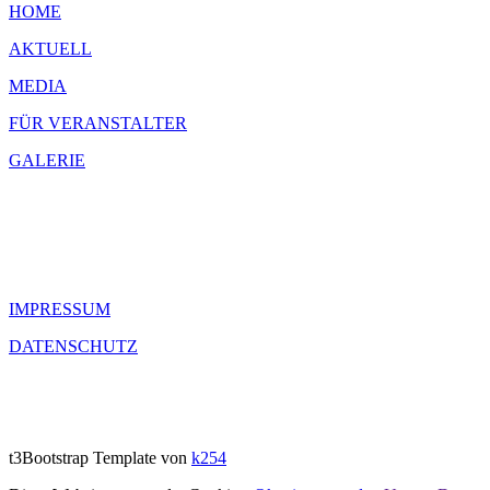
HOME
AKTUELL
MEDIA
FÜR VERANSTALTER
GALERIE
IMPRESSUM
DATENSCHUTZ
t3Bootstrap Template von
k254