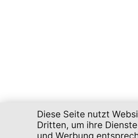
Diese Seite nutzt Webs
Dritten, um ihre Dienst
und Werbung entsprech